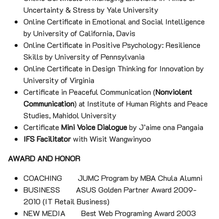
Uncertainty & Stress by Yale University
Online Certificate in Emotional and Social Intelligence
by University of California, Davis
Online Certificate in Positive Psychology: Resilience
Skills by University of Pennsylvania
Online Certificate in Design Thinking for Innovation by
University of Virginia
Certificate in Peaceful Communication (
Nonviolent
Communication
) at Institute of Human Rights and Peace
Studies, Mahidol University
Certificate
Mini Voice Dialogue
by J’aime ona Pangaia
IFS Facilitator
with Wisit Wangwinyoo
AWARD AND HONOR
COACHING JUMC Program by MBA Chula Alumni
BUSINESS ASUS Golden Partner Award 2009-
2010 (IT Retail Business)
NEW MEDIA Best Web Programing Award 2003