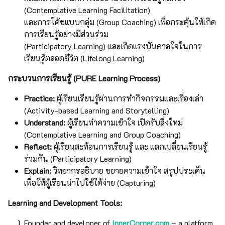
(Contemplative Learning Facilitation)
และการโค้ชแบบกลุ่ม (Group Coaching) เพื่อกระตุ้นให้เกิด
การเรียนรู้อย่างมีส่วนร่วม
(Participatory Learning) และเกิดแรงบันดาลใจในการ
เรียนรู้ตลอดชีวิต (Lifelong Learning)
กระบวนการเรียนรู้
(
PURE
Learning Process)
Practice:
ผู้เรียนเรียนรู้ผ่านการทำกิจกรรมและเรื่องเล่า
(Activity-based Learning and Storytelling)
Understand:
ผู้เรียนทำความเข้าใจ เปิดรับสิ่งใหม่
(Contemplative Learning and Group Coaching)
Reflect:
ผู้เรียนสะท้อนการเรียนรู้ และ แลกเปลี่ยนเรียนรู้
ร่วมกัน (Participatory Learning)
Explain:
วิทยากรอธิบาย ขยายความเข้าใจ สรุปประเด็น
เพื่อให้ผู้เรียนนำไปใช้ได้ง่าย (Capturing)
Learning and Development Tools:
Founder and developer of
InnerCorner.com
– a platform