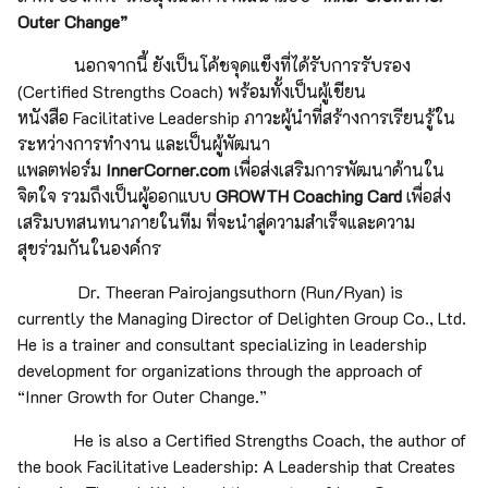
Outer Change”
นอกจากนี้ ยังเป็นโค้ชจุดแข็งที่ได้รับการรับรอง
(Certified Strengths Coach) พร้อมทั้งเป็นผู้เขียน
หนังสือ Facilitative Leadership ภาวะผู้นำที่สร้างการเรียนรู้ใน
ระหว่างการทำงาน และเป็นผู้พัฒนา
แพลตฟอร์ม
InnerCorner.com
เพื่อส่งเสริมการพัฒนาด้านใน
จิตใจ รวมถึงเป็นผู้ออกแบบ
GROWTH Coaching Card
เพื่อส่ง
เสริมบทสนทนาภายในทีม ที่จะนำสู่ความสำเร็จและความ
สุขร่วมกันในองค์กร
Dr. Theeran Pairojangsuthorn (Run/Ryan) is
currently the Managing Director of Delighten Group Co., Ltd.
He is a trainer and consultant specializing in leadership
development for organizations through the approach of
“Inner Growth for Outer Change.”
He is also a Certified Strengths Coach, the author of
the book Facilitative Leadership: A Leadership that Creates