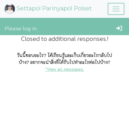
Settapol Parinyapol Polset
Please log in.
Closed to additional responses.!
วันนี้ชอบอะไร? ได้เรียนรู้และเก็บเกี่ยวอะไรกลับไป
บ้าง? อยากจะนำสิ่งที่ได้รับไปทำอะไรต่อไปบ้าง?
"View all messages.