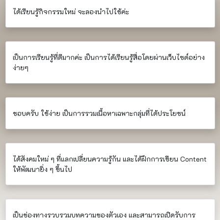
ได้เรียนรู้กิจกรรมใหม่ จะลองนำไปใช้ค่ะ
เป็นการเรียนรู้ที่ดีมากค่ะ เป็นการได้เรียนรู้สื่อโดยผ่านเว็บไซด์อย่าง
ง่ายๆ
ชอบครับ ใช้ง่าย เป็นการรวมเนื้อหาเฉพาะกลุ่มที่ได้ประโยชน์
ได้สังคมใหม่ ๆ ที่แลกเปลี่ยนความรู้กัน และได้ฝึกการเขียน Content
ให้พัฒนายิ่ง ๆ ขึ้นไป
เป็นช่องทางรวบรวมบทความของตัวเอง และสามารถเปิดรับการ