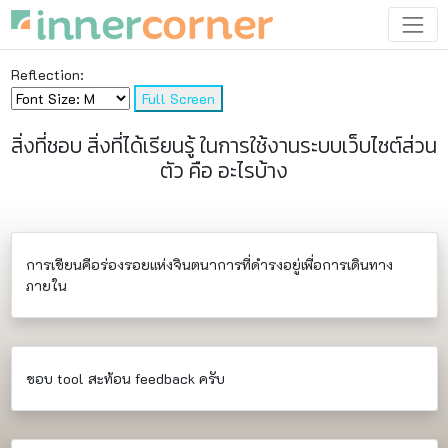
Reflection:
สิ่งที่ชอบ สิ่งที่ได้เรียนรู้ ในการใช้งานระบบเว็บไซต์ส่วน
ตัว คือ อะไรบ้าง
การเขียนคือร่องรอยแห่งจินตนาการที่ดำรงอยู่เพื่อการเดินทาง
ภายใน
ชอบ tool สะท้อน feedback ครับ